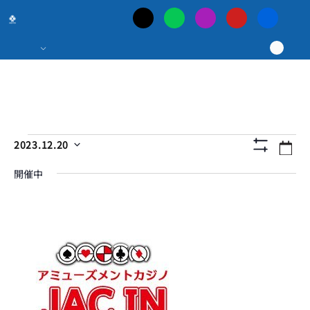
日
本
最
大
イ
イ
検
2023.12.20
日
の
フ
日
索
付
ベ
ィ
ベ
開催中
付
ル
を
タ
ン
ポ
を
ン
選
表
択
ト
示
ー
ト
ビ
を
カ
ュ
検
ー