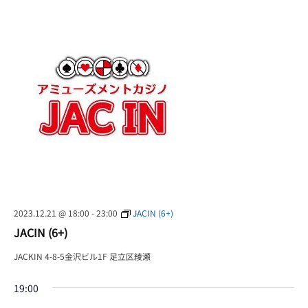
2023.12.21 @ 18:00
-
23:00
JACIN (6+)
JACIN (6+)
JACKIN
4-8-5金沢ビル1F 足立区綾瀬
19:00