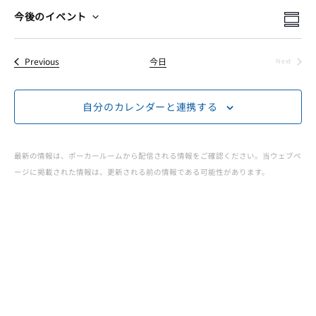
ー
イ
イ
検
今後のイベント
Summ
Select
索
イ
ベ
ベ
date.
イベント
Previous
今日
Next
ン
イベント
ベ
ン
ト
自分のカレンダーと連携する
ト
ン
ビ
を
ュ
ト
最新の情報は、ポーカールームから配信される情報をご確認ください。当ウェブペ
検
ージに掲載された情報は、更新される前の情報である可能性があります。
ー
JOPT
索
ナ
|
ビ
し
ゲ
て
Japan
ー
ナ
Open
シ