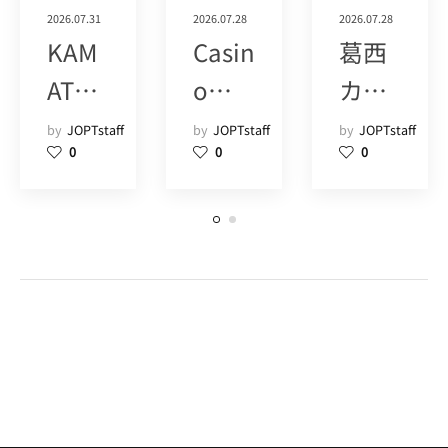
2026.07.31
2026.07.28
2026.07.28
KAM
Casin
葛西
ATAB
o
カジ
ACK
Live
ノバ
by
JOPTstaff
by
JOPTstaff
by
JOPTstaff
0
0
0
DOO
Toky
ー
R (15)
o (15)
H3AL
(9+)