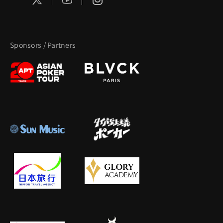
Sponsors / Partners