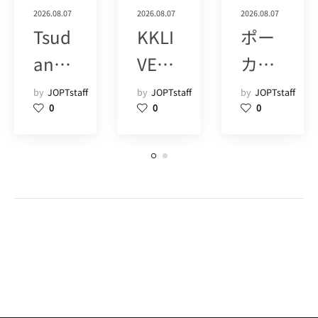
2026.08.07
2026.08.07
2026.08.07
Tsud
KKLI
ポー
anu
VE
カー
ma
POK
ツア
by
JOPTstaff
by
JOPTstaff
by
JOPTstaff
0
0
0
Poke
ER
ーズ
r
SHIN
(1+)
Hous
JUK
e
U
POM
(15)
(9)