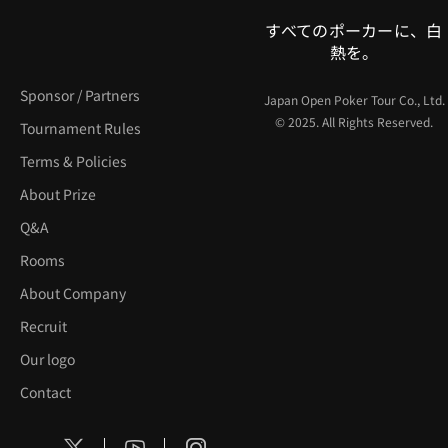
すべてのポーカーに、白
熱を。
Sponsor / Partners
Japan Open Poker Tour Co., Ltd.
© 2025. All Rights Reserved.
Tournament Rules
Terms & Policies
About Prize
Q&A
Rooms
About Company
Recruit
Our logo
Contact