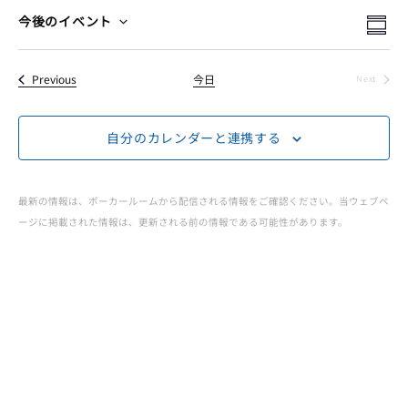
ー
イ
イ
検
今後のイベント
Summ
Select
索
イ
ベ
ベ
date.
イベント
Previous
今日
Next
ン
イベント
ベ
ン
ト
自分のカレンダーと連携する
ト
ン
ビ
を
ュ
ト
最新の情報は、ポーカールームから配信される情報をご確認ください。当ウェブペ
検
ージに掲載された情報は、更新される前の情報である可能性があります。
ー
JOPT
索
ナ
|
ビ
し
ゲ
て
Japan
ー
ナ
Open
シ