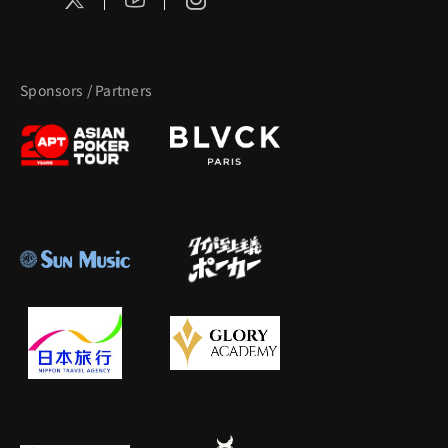
Sponsors / Partners