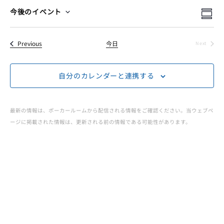
ー
イ
イ
検
今後のイベント
Summ
Select
索
イ
ベ
ベ
date.
イベント
Previous
今日
Next
ン
イベント
ベ
ン
ト
自分のカレンダーと連携する
ト
ン
ビ
を
ュ
ト
最新の情報は、ポーカールームから配信される情報をご確認ください。当ウェブペ
検
ージに掲載された情報は、更新される前の情報である可能性があります。
ー
JOPT
索
ナ
|
ビ
し
ゲ
て
Japan
ー
ナ
Open
シ