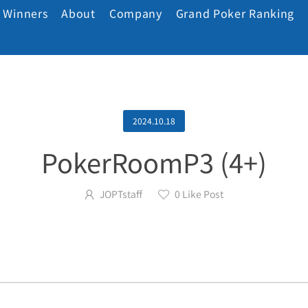
Winners
About
Company
Grand Poker Ranking
2024.10.18
PokerRoomP3 (4+)
JOPTstaff
0
Like Post