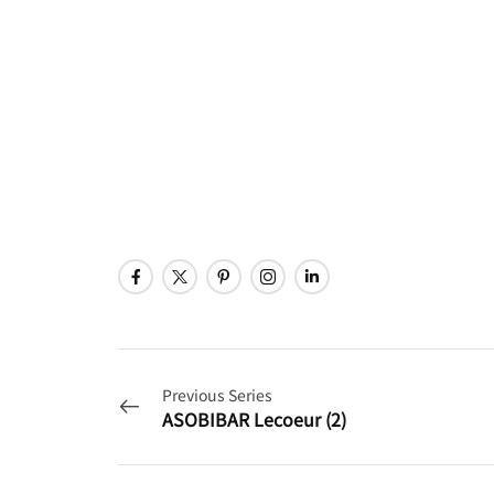
ゲ
ド
で
ー
イ
ベ
シ
ン
ト
ョ
を
ン
検
索
を
し
ま
表
す。
示
Previous Series
ASOBIBAR Lecoeur (2)