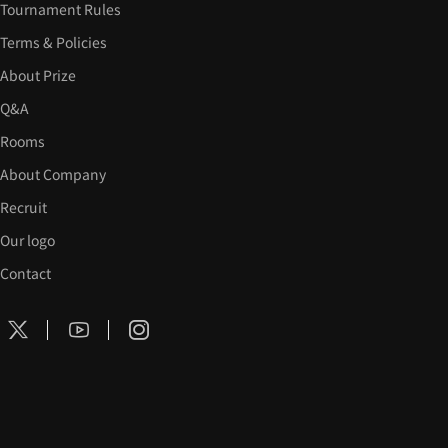
Tournament Rules
Terms & Policies
About Prize
Q&A
Rooms
About Company
Recruit
Our logo
Contact