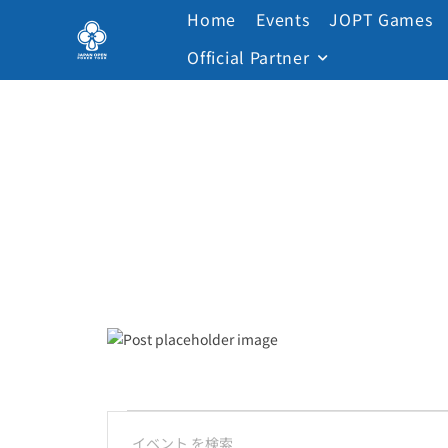
Home
Events
JOPT Games
Official Partner
イ
キ