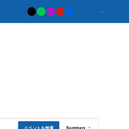
日
本
最
大
の
ポ
ー
カ
イ
イベントを検索
Summary