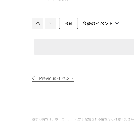
ー
ベ
ワ
ン
ー
今後のイベント
今日
ド
Select
ト
を
date.
入
を
力
検
し
て
索
く
Previous
イベント
だ
し
さ
て
い。
キ
ナ
ー
最新の情報は、ポーカールームから配信される情報をご確認ください
ワ
ビ
ー