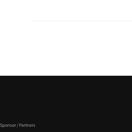
Sponsor / Partners