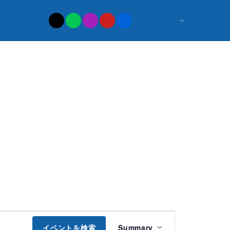
日
本
最
大
の
ポ
ー
カ
イ
イベントを検索
Summary