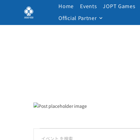
Home
Events
JOPT Games
Official Partner
イ
キ