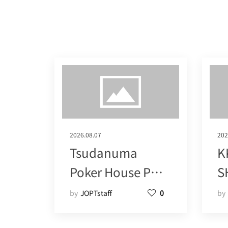
2026.08.07
202
Tsudanuma
K
Poker House POM
S
(9)
by
JOPTstaff
0
by