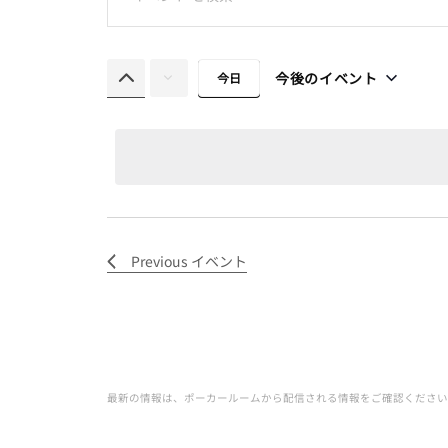
ー
ベ
ワ
ン
ー
今後のイベント
今日
ド
Select
ト
を
date.
入
を
力
検
し
て
索
く
Previous
イベント
だ
し
さ
て
い。
キ
ナ
ー
最新の情報は、ポーカールームから配信される情報をご確認ください
ワ
ビ
ー