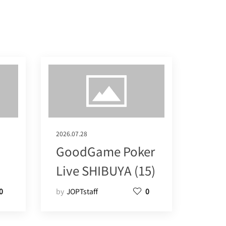
2026.07.28
GoodGame Poker
Live SHIBUYA (15)
0
by
JOPTstaff
0