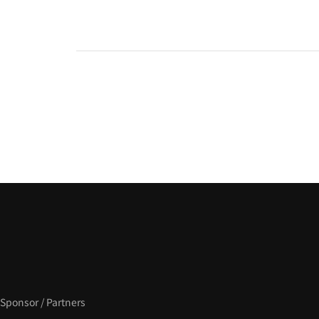
Sponsor / Partners