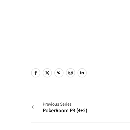
ゲ
ド
で
ー
イ
ベ
シ
ン
ト
ョ
を
ン
検
索
を
し
ま
表
す。
示
Previous Series
PokerRoom P3 (4+2)