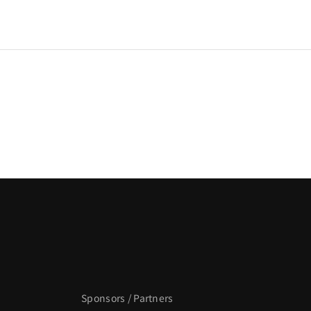
Sponsors / Partners