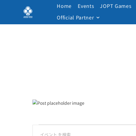
Home
Events
JOPT Games
Official Partner
イ
キ