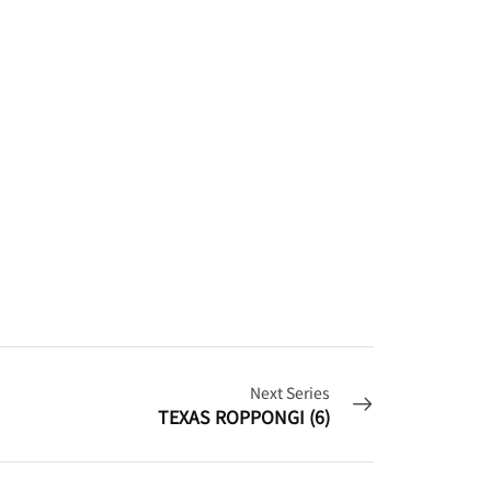
ン
Poker
Tour
Next Series
TEXAS ROPPONGI (6)