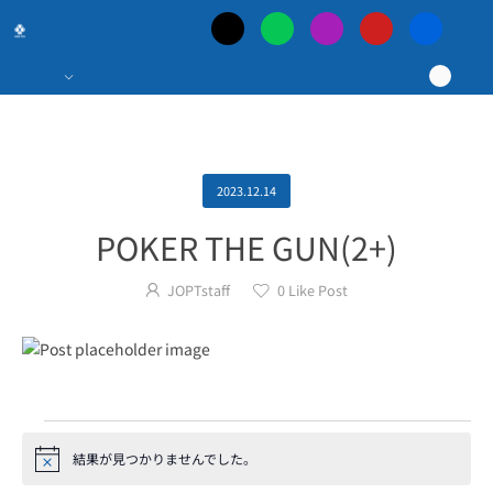
日
本
最
大
2023.12.14
POKER THE GUN(2+)
の
JOPTstaff
0
Like Post
ポ
ー
カ
結果が見つかりませんでした。
Notice