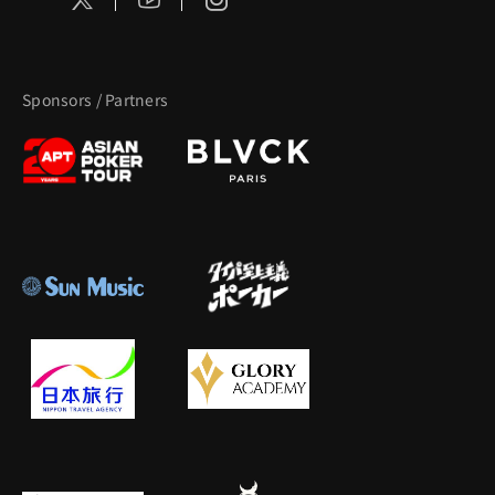
Sponsors / Partners