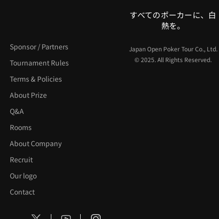
すべてのポーカーに、白
熱を。
Sponsor / Partners
Japan Open Poker Tour Co., Ltd.
© 2025. All Rights Reserved.
Tournament Rules
Terms & Policies
About Prize
Q&A
Rooms
About Company
Recruit
Our logo
Contact