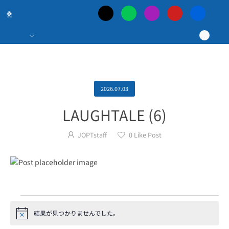
日
本
最
大
2026.07.03
LAUGHTALE (6)
の
JOPTstaff
0
Like Post
ポ
ー
カ
結果が見つかりませんでした。
Notice