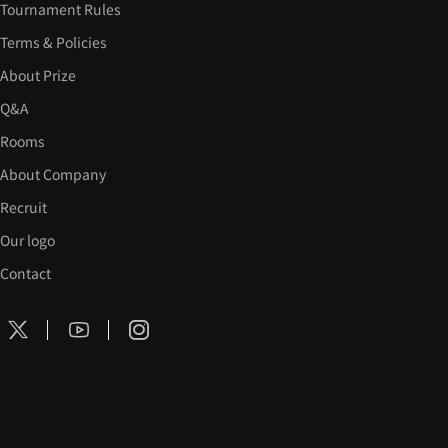
Tournament Rules
Terms & Policies
About Prize
Q&A
Rooms
About Company
Recruit
Our logo
Contact