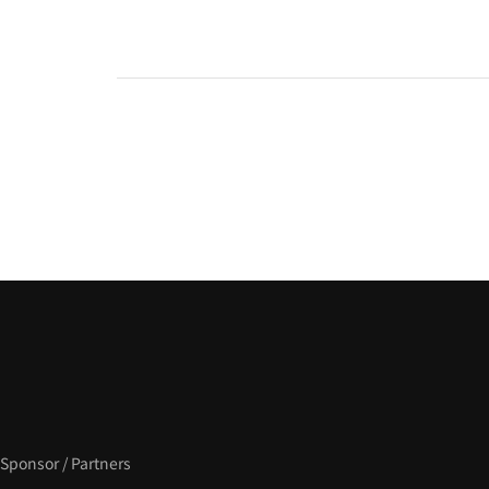
Sponsor / Partners