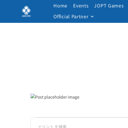
Home
Events
JOPT Games
Official Partner
イ
キ