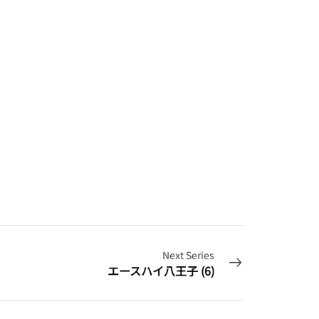
ン
Poker
Tour
Next Series
エースハイ八王子 (6)