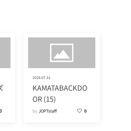
2026.07.31
ズ
KAMATABACKDO
OR (15)
0
by
JOPTstaff
0