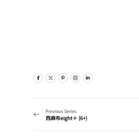
ゲ
ド
で
ー
イ
ベ
シ
ン
ト
ョ
を
ン
検
索
を
し
ま
表
す。
示
Previous Series
西麻布eight＋ (6+)