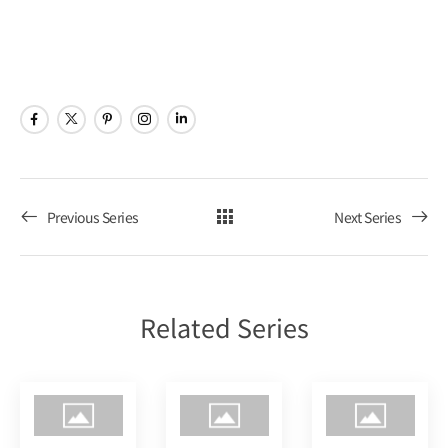
ビ
ョ
Poker
ゲ
ン
Tour
ー
シ
ョ
Previous Series
Next Series
ン
を
Related Series
表
示