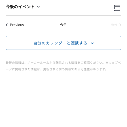
ー
イ
イ
検
今後のイベント
Summ
Select
索
イ
ベ
ベ
date.
イベント
Previous
今日
Next
ン
イベント
ベ
ン
ト
自分のカレンダーと連携する
ト
ン
ビ
を
ュ
ト
最新の情報は、ポーカールームから配信される情報をご確認ください。当ウェブペ
検
ージに掲載された情報は、更新される前の情報である可能性があります。
ー
JOPT
索
ナ
|
ビ
し
ゲ
て
Japan
ー
ナ
Open
シ