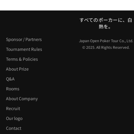
すべてのポーカーに、白
熱を。
Sponsor / Partners
Japan Open Poker Tour Co., Ltd.
© 2025. All Rights Reserved.
Tournament Rules
Terms & Policies
About Prize
Q&A
Rooms
About Company
Recruit
Our logo
Contact