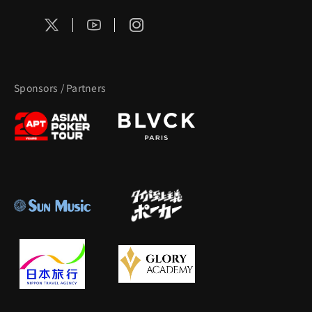
Sponsors / Partners