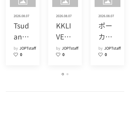
2026.08.07
2026.08.07
2026.08.07
Tsud
KKLI
ポー
anu
VE
カー
ma
POK
ツア
by
JOPTstaff
by
JOPTstaff
by
JOPTstaff
0
0
0
Poke
ER
ーズ
r
SHIN
(1+)
Hous
JUK
e
U
POM
(15)
(9)