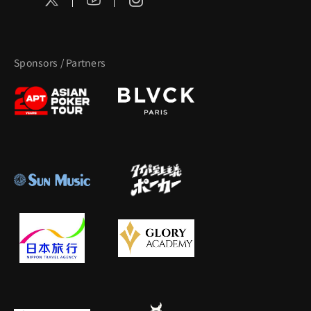
Sponsors / Partners