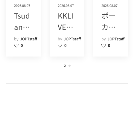
2026.08.07
2026.08.07
2026.08.07
Tsud
KKLI
ポー
anu
VE
カー
ma
POK
ツア
by
JOPTstaff
by
JOPTstaff
by
JOPTstaff
0
0
0
Poke
ER
ーズ
r
SHIN
(1+)
Hous
JUK
e
U
POM
(15)
(9)