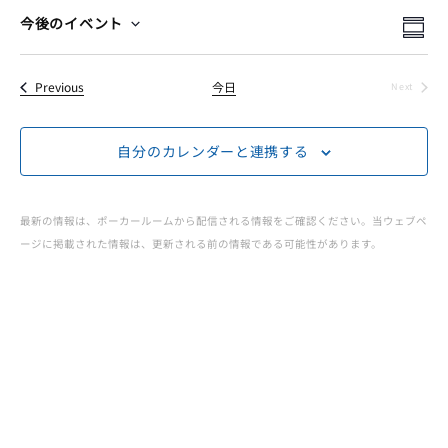
ー
イ
イ
検
今後のイベント
Summ
Select
索
イ
ベ
ベ
date.
イベント
Previous
今日
Next
ン
イベント
ベ
ン
ト
自分のカレンダーと連携する
ト
ン
ビ
を
ュ
ト
最新の情報は、ポーカールームから配信される情報をご確認ください。当ウェブペ
検
ージに掲載された情報は、更新される前の情報である可能性があります。
ー
JOPT
索
ナ
|
ビ
し
ゲ
て
Japan
ー
ナ
Open
シ