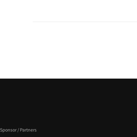
Sponsor / Partners