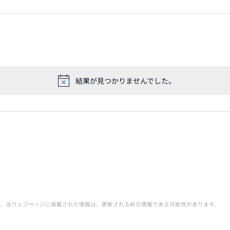
結果が見つかりませんでした。
Notice
。当ウェブページに掲載された情報は、更新される前の情報である可能性があります。