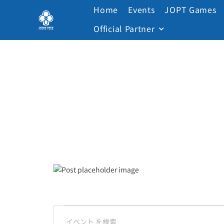
Home
Events
JOPT Games
Official Partner
イ
キ