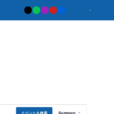
日
本
最
大
の
ポ
ー
カ
イ
イベントを検索
Summary