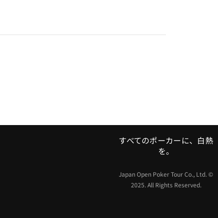
すべてのポーカーに、白熱
を。
Japan Open Poker Tour Co., Ltd. ©
2025. All Rights Reserved.