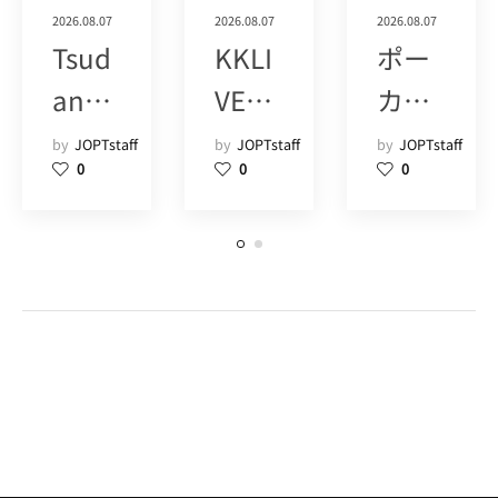
2026.08.07
2026.08.07
2026.08.07
Tsud
KKLI
ポー
anu
VE
カー
ma
POK
ツア
by
JOPTstaff
by
JOPTstaff
by
JOPTstaff
0
0
0
Poke
ER
ーズ
r
SHIN
(1+)
Hous
JUK
e
U
POM
(15)
(9)