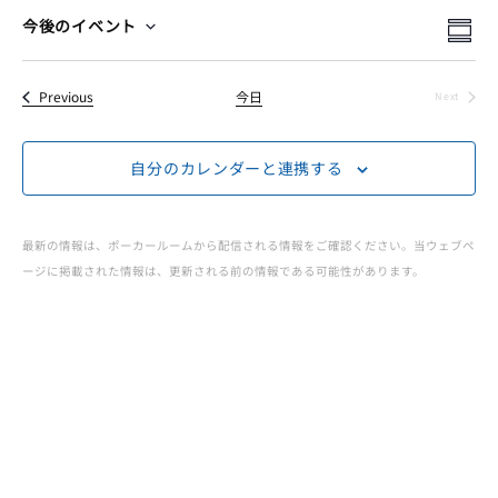
ー
イ
イ
検
今後のイベント
Summ
Select
索
イ
ベ
ベ
date.
イベント
Previous
今日
Next
ン
イベント
ベ
ン
ト
自分のカレンダーと連携する
ト
ン
ビ
を
ュ
ト
最新の情報は、ポーカールームから配信される情報をご確認ください。当ウェブペ
検
ージに掲載された情報は、更新される前の情報である可能性があります。
ー
JOPT
索
ナ
|
ビ
し
ゲ
て
Japan
ー
ナ
Open
シ