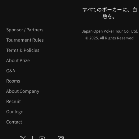
すべてのポーカーに、白
熱を。
Sponsor / Partners
Japan Open Poker Tour Co., Ltd.
© 2025. All Rights Reserved.
Tournament Rules
Terms & Policies
About Prize
Q&A
Rooms
About Company
Recruit
Our logo
Contact