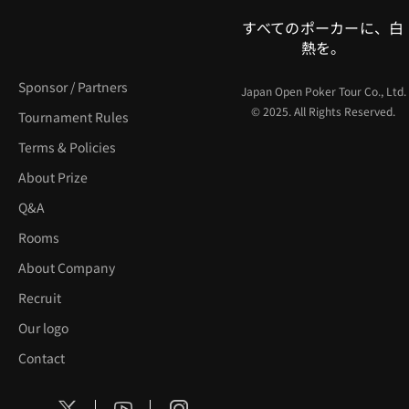
すべてのポーカーに、白
熱を。
Sponsor / Partners
Japan Open Poker Tour Co., Ltd.
© 2025. All Rights Reserved.
Tournament Rules
Terms & Policies
About Prize
Q&A
Rooms
About Company
Recruit
Our logo
Contact