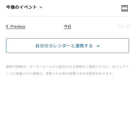
ー
イ
イ
検
今後のイベント
Summ
Select
索
イ
ベ
ベ
date.
イベント
Previous
今日
Next
ン
イベント
ベ
ン
ト
自分のカレンダーと連携する
ト
ン
ビ
を
ュ
ト
最新の情報は、ポーカールームから配信される情報をご確認ください。当ウェブペ
検
ージに掲載された情報は、更新される前の情報である可能性があります。
ー
JOPT
索
ナ
|
ビ
し
ゲ
て
Japan
ー
ナ
Open
シ