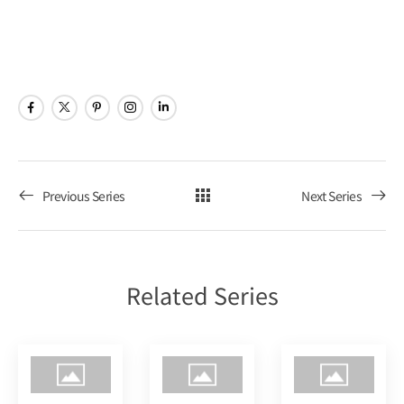
ビ
ョ
Poker
ゲ
ン
Tour
ー
シ
ョ
Previous Series
Next Series
ン
を
Related Series
表
示