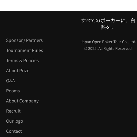
すべてのポーカーに、白
熱を。
Sponsor / Partners
Japan Open Poker Tour Co., Ltd.
© 2025. All Rights Reserved.
Tournament Rules
Terms & Policies
About Prize
Q&A
Rooms
About Company
Recruit
Our logo
Contact