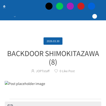
日
本
最
大
2026.03.30
BACKDOOR SHIMOKITAZAWA
の
(8)
ポ
JOPTstaff
0
Like Post
ー
カ