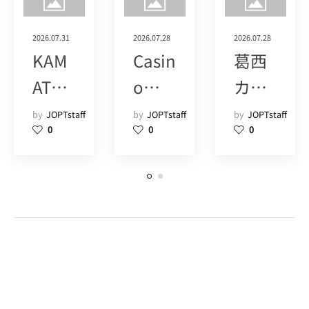
2026.07.31
2026.07.28
2026.07.28
KAM
Casin
葛西
ATAB
o
カジ
ACK
Live
ノバ
by
JOPTstaff
by
JOPTstaff
by
JOPTstaff
0
0
0
DOO
Toky
ー
R (15)
o (15)
H3AL
(9+)