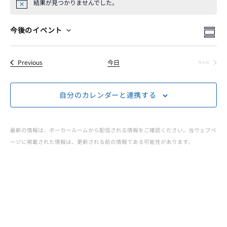
ー
結果が見つかりませんでした。
Notice
イ
イ
イ
検
今後のイベント
Summ
Select
索
ベ
ベ
ベ
date.
イベント
Previous
今日
Next
ン
イベント
ン
ン
ト
自分のカレンダーと連携する
ト
ビ
ト
を
ュ
最新の情報は、ポーカールームから配信される情報をご確認ください。当ウェブペ
JOPT
検
ージに掲載された情報は、更新される前の情報である可能性があります。
ー
|
索
ナ
ビ
し
Japan
ゲ
て
Open
ー