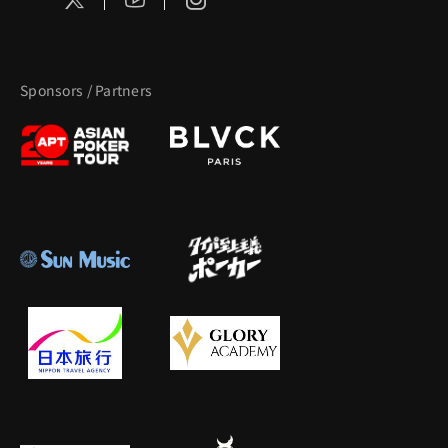
Sponsors / Partners