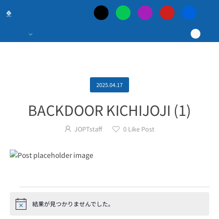
日
本
最
大
2025.04.17
BACKDOOR KICHIJOJI (1)
の
JOPTstaff
0
Like Post
ポ
ー
カ
結果が見つかりませんでした。
Notice