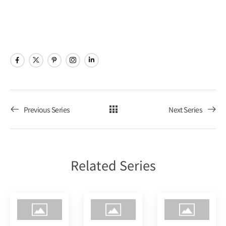
ビ
ョ
Poker
ゲ
ン
Tour
ー
シ
ョ
Previous Series
Next Series
ン
を
Related Series
表
示