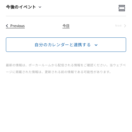
ー
イ
イ
検
今後のイベント
Summ
Select
索
イ
ベ
ベ
date.
イベント
Previous
今日
Next
ン
イベント
ベ
ン
ト
自分のカレンダーと連携する
ト
ン
ビ
を
ュ
ト
最新の情報は、ポーカールームから配信される情報をご確認ください。当ウェブペ
検
ージに掲載された情報は、更新される前の情報である可能性があります。
ー
JOPT
索
ナ
|
ビ
し
ゲ
て
Japan
ー
ナ
Open
シ