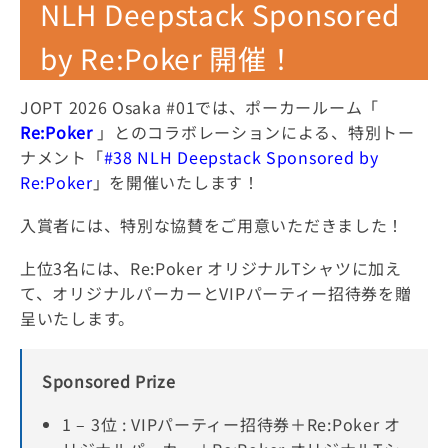
ー
NLH Deepstack Sponsored
by Re:Poker 開催！
イ
ベ
JOPT 2026 Osaka #01では、ポーカールーム「
Re:Poker
」とのコラボレーションによる、特別トー
ナメント「
#38 NLH Deepstack Sponsored by
ン
Re:Poker
」を開催いたします！
ト
入賞者には、特別な協賛をご用意いただきました！
JOPT
上位3名には、
Re:Poker オリジナルTシャツ
に加え
て、
オリジナルパーカーと
VIPパーティー招待券
を贈
呈いたします。
|
Japan
Sponsored Prize
1 – 3位 : VIPパーティー招待券＋
Re:Poker
オ
Open