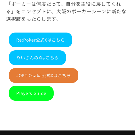
「ポーカーは何度だって、自分を主役に戻してくれ
る」をコンセプトに、大阪のポーカーシーンに新たな
選択肢をもたらします。
Re:Poker公式Xはこちら
りいさんのXはこちら
JOPT Osaka公式Xはこちら
Players Guide