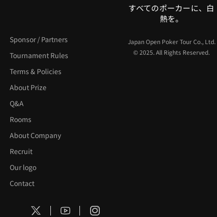
すべてのポーカーに、白
熱を。
Sponsor / Partners
Japan Open Poker Tour Co., Ltd.
© 2025. All Rights Reserved.
Tournament Rules
Terms & Policies
About Prize
Q&A
Rooms
About Company
Recruit
Our logo
Contact