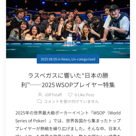
ー
イ
ベ
ン
2025.08.05
in
News
,
Un-categorized
ト
ラスベガスに響いた“日本の勝
JOPT
利”──2025 WSOPプレイヤー特集
JOPTstaff
0
Like Post
|
コメントを受け付けていません
2025年の世界最大級ポーカーイベント「WSOP（World
Japan
Series of Poker）」では、世界各国から集まったトップ
プレイヤーが熱戦を繰り広げました。そんな中、日本人
Open