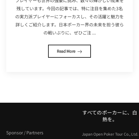
プレイヤーも世界の強豪に挑み、数々の輝かしい成果を
残しています。今回の記事では、特に注目を集めた3名
Poker
の実力派プレイヤーにフォーカスし、その活躍と魅力を
詳しくご紹介します。日本ポーカー界の未来を担う彼ら
Tour
の戦いぶりに、ぜひご注 ...
Read More
すべてのポーカーに、白
熱を。
Sponsor / Partners
Japan Open Poker Tour Co., Ltd.