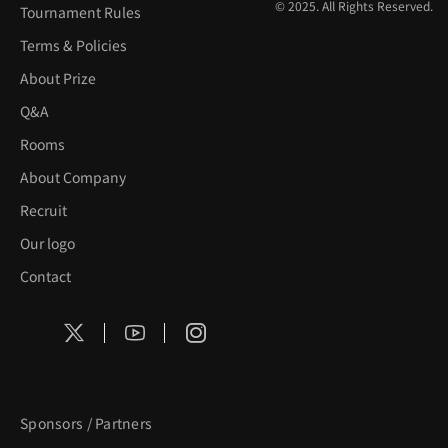
© 2025. All Rights Reserved.
Tournament Rules
Terms & Policies
About Prize
Q&A
Rooms
About Company
Recruit
Our logo
Contact
Sponsors / Partners