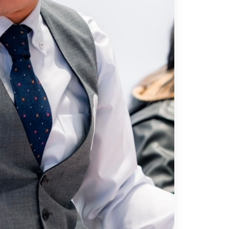
Poker
Tour