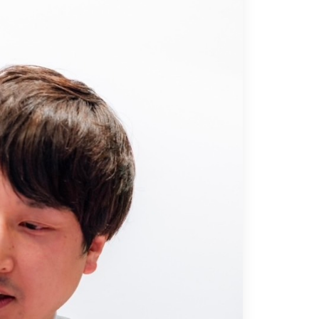
ー
イ
ベ
ン
ト
JOPT
|
Japan
Open