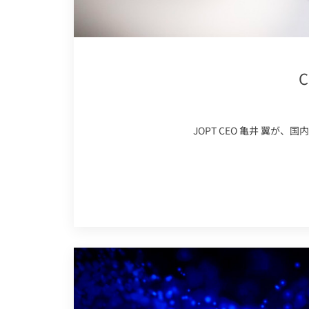
JOPT CEO 亀井 翼