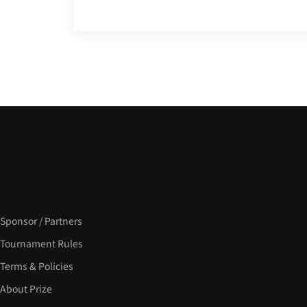
Sponsor / Partners
Tournament Rules
Terms & Policies
About Prize