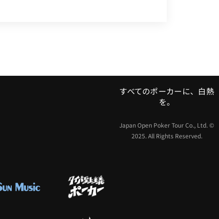
すべてのポーカーに、白熱
を。
Japan Open Poker Tour Co., Ltd. ©
2025. All Rights Reserved.