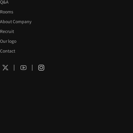
Q&A
Rooms
About Company
Recruit
Our logo
Contact