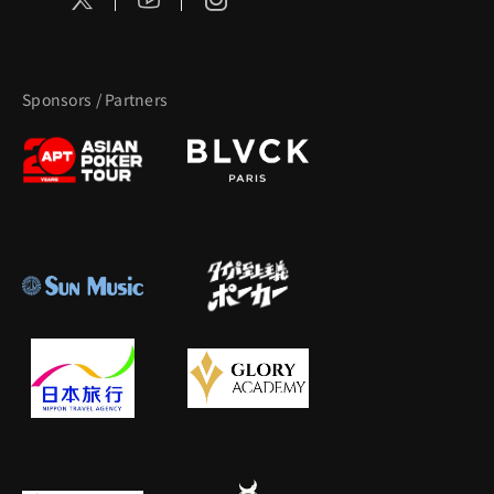
Sponsors / Partners