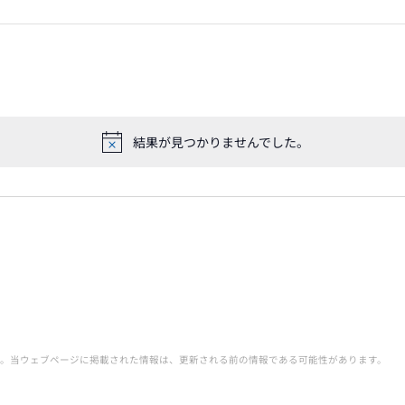
結果が見つかりませんでした。
Notice
。当ウェブページに掲載された情報は、更新される前の情報である可能性があります。