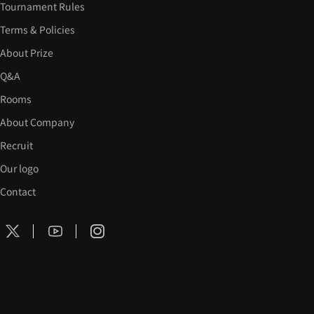
Tournament Rules
Terms & Policies
About Prize
Q&A
Rooms
About Company
Recruit
Our logo
Contact