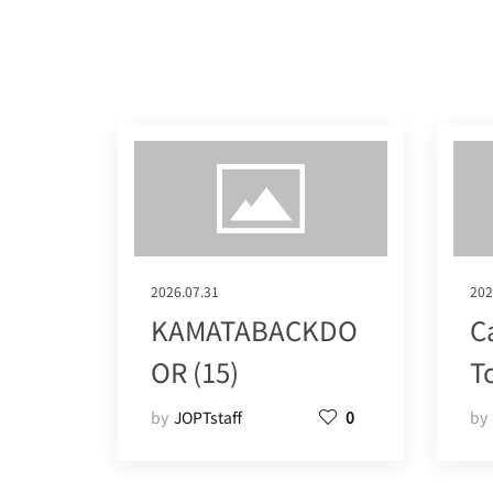
2026.07.31
202
KAMATABACKDO
C
OR (15)
T
by
JOPTstaff
0
by