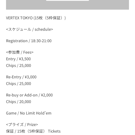
ー
イ
VERTEX TOKYO (15枚（5枠保証）)
<スケジュール / schedule>
ベ
Registration / 18:30-21:00
ン
<参加費 / Fees>
Entry / ¥3,500
ト
Chips / 25,000
Re-Entry / ¥3,000
JOPT
Chips / 25,000
Re-buy or Add-on / ¥2,000
|
Chips / 20,000
Japan
Game / No Limit Hold’em
<プライズ / Prize>
Open
保証 / 15枚（5枠保証） Tickets