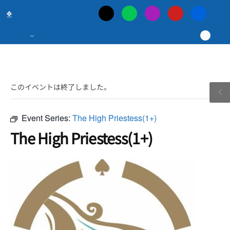
日
本
最
このイベントは終了しました。
大
の
Event Series:
The High Priestess(1+)
The High Priestess(1+)
ポ
ー
カ