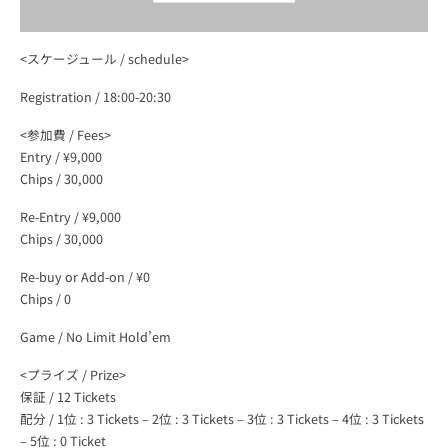
ー
イ
<スケージュール / schedule>
Registration / 18:00-20:30
ベ
<参加費 / Fees>
Entry / ¥9,000
ン
Chips / 30,000
ト
Re-Entry / ¥9,000
Chips / 30,000
JOPT
Re-buy or Add-on / ¥0
Chips / 0
|
Game / No Limit Hold’em
Japan
<プライズ / Prize>
保証 / 12 Tickets
配分 / 1位 : 3 Tickets – 2位 : 3 Tickets – 3位 : 3 Tickets – 4位 : 3 Tickets
Open
– 5位 : 0 Ticket