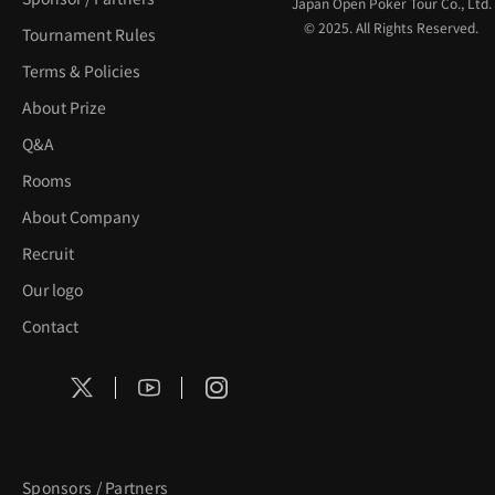
Japan Open Poker Tour Co., Ltd.
© 2025. All Rights Reserved.
Tournament Rules
Terms & Policies
About Prize
Q&A
Rooms
About Company
Recruit
Our logo
Contact
Sponsors / Partners