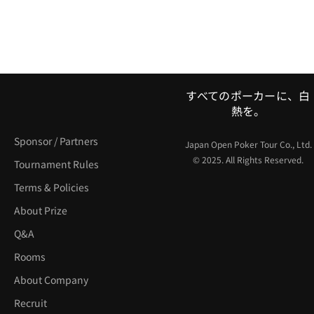
すべてのポーカーに、白
熱を。
Sponsor / Partners
Japan Open Poker Tour Co., Ltd.
© 2025. All Rights Reserved.
Tournament Rules
Terms & Policies
About Prize
Q&A
Rooms
About Company
Recruit