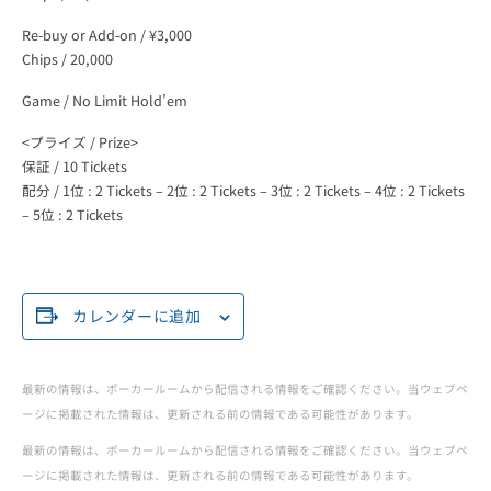
Re-buy or Add-on / ¥3,000
Poker
Chips / 20,000
Tour
Game / No Limit Hold’em
<プライズ / Prize>
保証 / 10 Tickets
配分 / 1位 : 2 Tickets – 2位 : 2 Tickets – 3位 : 2 Tickets – 4位 : 2 Tickets
– 5位 : 2 Tickets
カレンダーに追加
最新の情報は、ポーカールームから配信される情報をご確認ください。当ウェブペ
ージに掲載された情報は、更新される前の情報である可能性があります。
最新の情報は、ポーカールームから配信される情報をご確認ください。当ウェブペ
ージに掲載された情報は、更新される前の情報である可能性があります。