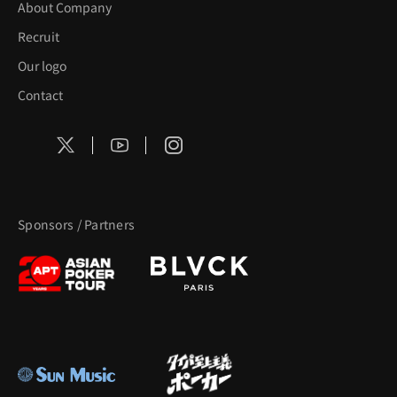
About Company
Recruit
Our logo
Contact
Sponsors / Partners