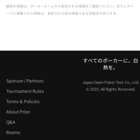
最新の情報は、ポーカールームから配信される情報をご確認ください。当ウェブペ
ージに掲載された情報は、更新される前の情報である可能性があります。
すべてのポーカーに、白
熱を。
Sponsor / Partners
Japan Open Poker Tour Co., Ltd.
© 2025. All Rights Reserved.
Tournament Rules
Terms & Policies
About Prize
Q&A
Rooms