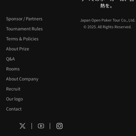
熱を。
Sponsor / Partners
Japan Open Poker Tour Co., Ltd.
© 2025. All Rights Reserved.
Tournament Rules
Terms & Policies
About Prize
Q&A
Rooms
About Company
Recruit
Our logo
Contact