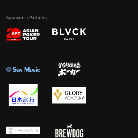
Sponsors / Partners