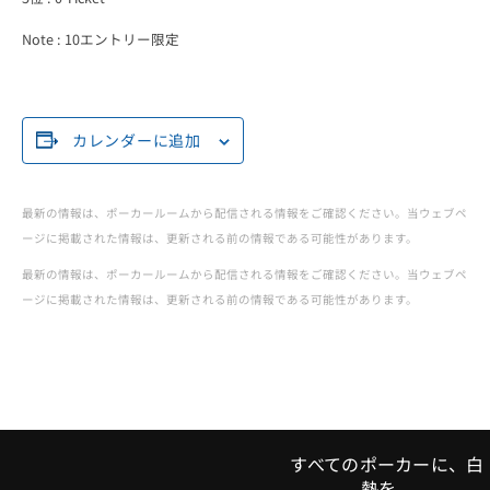
Poker
Note : 10エントリー限定
Tour
カレンダーに追加
最新の情報は、ポーカールームから配信される情報をご確認ください。当ウェブペ
ージに掲載された情報は、更新される前の情報である可能性があります。
最新の情報は、ポーカールームから配信される情報をご確認ください。当ウェブペ
ージに掲載された情報は、更新される前の情報である可能性があります。
すべてのポーカーに、白
熱を。