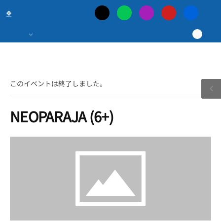
日
本
最
このイベントは終了しました。
大
NEOPARAJA (6+)
の
ポ
ー
カ