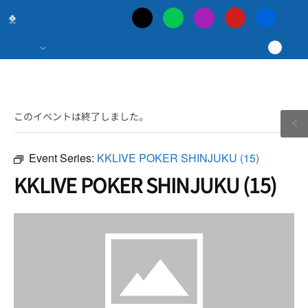
日
本
最
このイベントは終了しました。
大
の
Event Series:
KKLIVE POKER SHINJUKU (15)
KKLIVE POKER SHINJUKU (15)
ポ
ー
カ