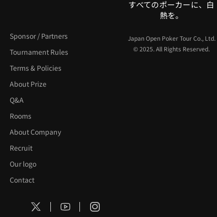
すべてのポーカーに、白
熱を。
Sponsor / Partners
Japan Open Poker Tour Co., Ltd.
© 2025. All Rights Reserved.
Tournament Rules
Terms & Policies
About Prize
Q&A
Rooms
About Company
Recruit
Our logo
Contact