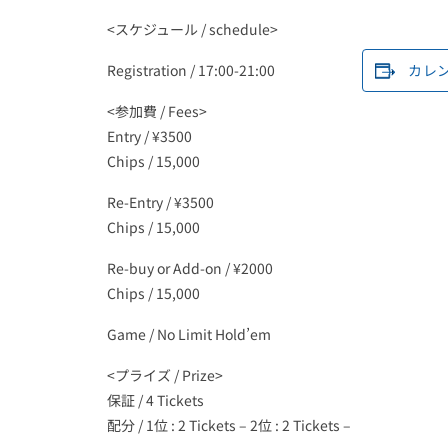
<スケジュール / schedule>
Registration / 17:00-21:00
カレ
<参加費 / Fees>
Entry / ¥3500
Chips / 15,000
Re-Entry / ¥3500
Chips / 15,000
Re-buy or Add-on / ¥2000
Chips / 15,000
Game / No Limit Hold’em
<プライズ / Prize>
保証 / 4 Tickets
配分 / 1位 : 2 Tickets – 2位 : 2 Tickets –