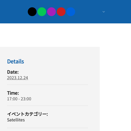
日
本
最
大
Details
の
Date:
2023.12.24
ポ
Time:
ー
17:00 - 23:00
イベントカテゴリー:
カ
Satellites