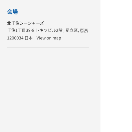
ー
会場
イ
北千住シーシャーズ
千住1丁目39-8 トキワビル2階
,
足立区
,
東京
ベ
1200034
日本
View on map
ン
ト
JOPT
|
Japan
Open