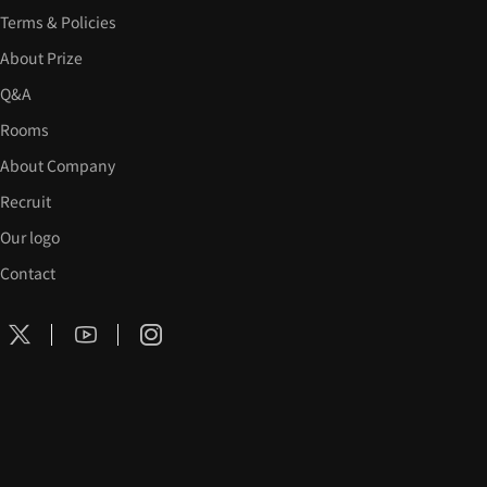
Terms & Policies
About Prize
Q&A
Rooms
About Company
Recruit
Our logo
Contact