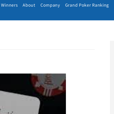
Winners
About
Company
Grand Poker Ranking