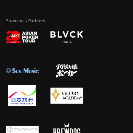
Sponsors / Partners