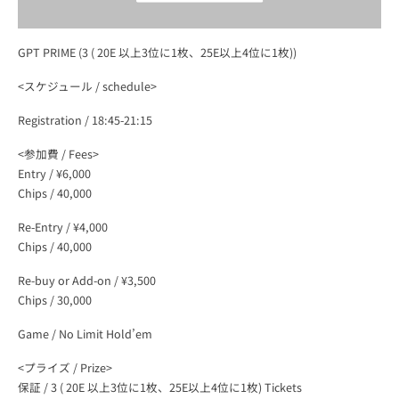
ー
イ
GPT PRIME (3 ( 20E 以上3位に1枚、25E以上4位に1枚))
<スケジュール / schedule>
ベ
Registration / 18:45-21:15
ン
<参加費 / Fees>
Entry / ¥6,000
ト
Chips / 40,000
Re-Entry / ¥4,000
JOPT
Chips / 40,000
Re-buy or Add-on / ¥3,500
|
Chips / 30,000
Japan
Game / No Limit Hold’em
<プライズ / Prize>
Open
保証 / 3 ( 20E 以上3位に1枚、25E以上4位に1枚) Tickets