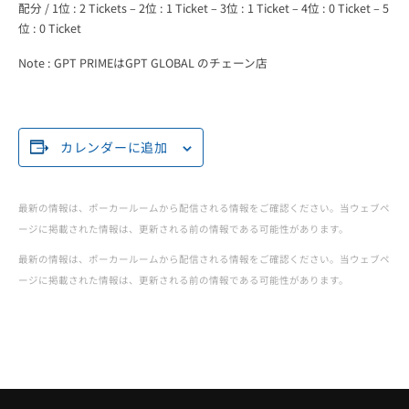
配分 / 1位 : 2 Tickets – 2位 : 1 Ticket – 3位 : 1 Ticket – 4位 : 0 Ticket – 5
位 : 0 Ticket
Poker
Note : GPT PRIMEはGPT GLOBAL のチェーン店
Tour
カレンダーに追加
最新の情報は、ポーカールームから配信される情報をご確認ください。当ウェブペ
ージに掲載された情報は、更新される前の情報である可能性があります。
最新の情報は、ポーカールームから配信される情報をご確認ください。当ウェブペ
ージに掲載された情報は、更新される前の情報である可能性があります。