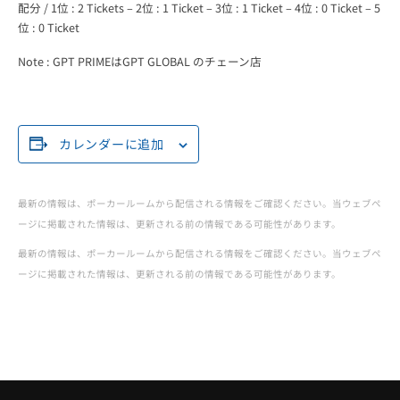
配分 / 1位 : 2 Tickets – 2位 : 1 Ticket – 3位 : 1 Ticket – 4位 : 0 Ticket – 5
位 : 0 Ticket
Poker
Note : GPT PRIMEはGPT GLOBAL のチェーン店
Tour
カレンダーに追加
最新の情報は、ポーカールームから配信される情報をご確認ください。当ウェブペ
ージに掲載された情報は、更新される前の情報である可能性があります。
最新の情報は、ポーカールームから配信される情報をご確認ください。当ウェブペ
ージに掲載された情報は、更新される前の情報である可能性があります。