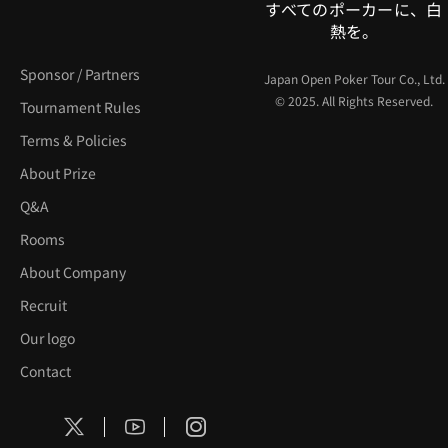
すべてのポーカーに、白
熱を。
Sponsor / Partners
Japan Open Poker Tour Co., Ltd.
© 2025. All Rights Reserved.
Tournament Rules
Terms & Policies
About Prize
Q&A
Rooms
About Company
Recruit
Our logo
Contact