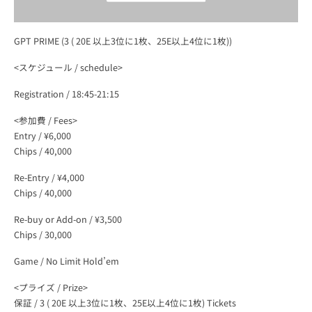
ー
イ
GPT PRIME (3 ( 20E 以上3位に1枚、25E以上4位に1枚))
<スケジュール / schedule>
ベ
Registration / 18:45-21:15
ン
<参加費 / Fees>
Entry / ¥6,000
ト
Chips / 40,000
Re-Entry / ¥4,000
JOPT
Chips / 40,000
Re-buy or Add-on / ¥3,500
|
Chips / 30,000
Japan
Game / No Limit Hold’em
<プライズ / Prize>
Open
保証 / 3 ( 20E 以上3位に1枚、25E以上4位に1枚) Tickets