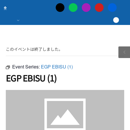
日
本
最
このイベントは終了しました。
大
の
Event Series:
EGP EBISU (1)
EGP EBISU (1)
ポ
ー
カ