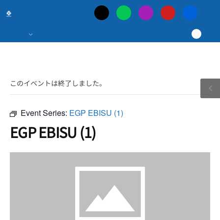
日
本
最
このイベントは終了しました。
大
の
Event Series:
EGP EBISU (1)
EGP EBISU (1)
ポ
ー
カ