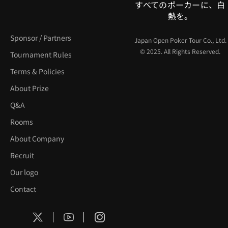
すべてのポーカーに、白
熱を。
Sponsor / Partners
Japan Open Poker Tour Co., Ltd.
© 2025. All Rights Reserved.
Tournament Rules
Terms & Policies
About Prize
Q&A
Rooms
About Company
Recruit
Our logo
Contact