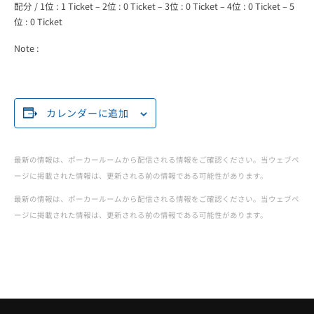
配分 / 1位 : 1 Ticket – 2位 : 0 Ticket – 3位 : 0 Ticket – 4位 : 0 Ticket – 5
位 : 0 Ticket
Poker
Note :
Tour
カレンダーに追加
最新の情報は、ポーカールームから配信される情報をご確認ください。当ウェブペ
ージに掲載された情報は、更新される前の情報である可能性があります。
最新の情報は、ポーカールームから配信される情報をご確認ください。当ウェブペ
ージに掲載された情報は、更新される前の情報である可能性があります。