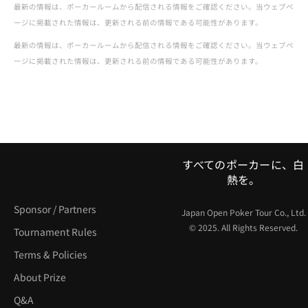
最新の情報は、ポーカールームから配信される情報をご確認ください。当ウェブペ
ージに掲載された情報は、更新される前の情報である可能性があります。
最新の情報は、ポーカールームから配信される情報をご確認ください。当ウェブペ
ージに掲載された情報は、更新される前の情報である可能性があります。
すべてのポーカーに、白
熱を。
Sponsor / Partners
Japan Open Poker Tour Co., Ltd.
© 2025. All Rights Reserved.
Tournament Rules
Terms & Policies
About Prize
Q&A