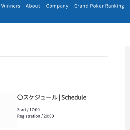
Winners
About
Company
Grand Poker Ranking
〇スケジュール | Schedule
Start / 17:00
Registration / 20:00