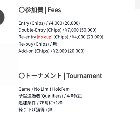
〇参加費 | Fees
Entry (Chips) / ¥4,000 (20,000)
Double-Entry (Chips) / ¥7,000 (50,000)
Re-entry
(Chips) / ¥4,000 (20,000)
[no cup]
Re-buy (Chips) / 無
Add-on (Chips) / ¥2,000 (20,000)
〇トーナメント | Tournament
Game / No Limit Hold’em
予選通過者(Qualifiers) / 4枠保証
追加条件 / 7E毎に+1枠
繰り下げ獲得 / 無