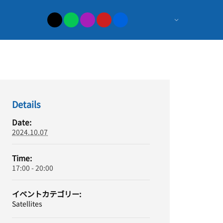
日
本
最
大
Details
の
Date:
2024.10.07
ポ
Time:
ー
17:00 - 20:00
イベントカテゴリー:
カ
Satellites