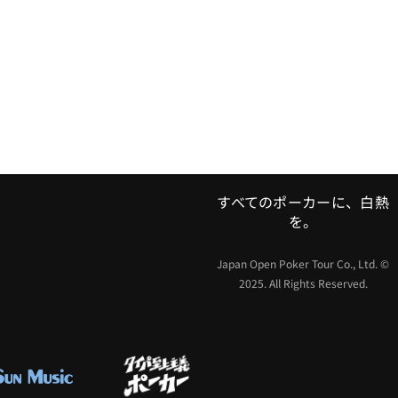
Poker
Tour
すべてのポーカーに、白熱
を。
Japan Open Poker Tour Co., Ltd. ©
2025. All Rights Reserved.