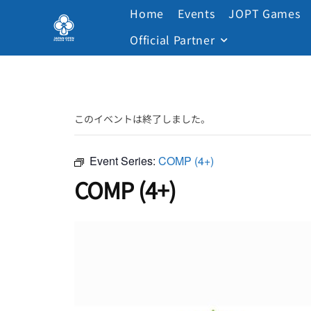
Home
Events
JOPT Games
Official Partner
このイベントは終了しました。
Event Series:
COMP (4+)
COMP (4+)