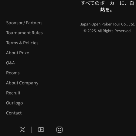
すべてのポーカーに、白
熱を。
Sponsor / Partners
Japan Open Poker Tour Co., Ltd.
© 2025. All Rights Reserved.
Tournament Rules
Terms & Policies
About Prize
Q&A
Rooms
About Company
Recruit
Our logo
Contact