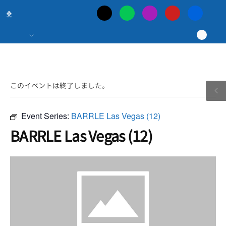
日
本
最
このイベントは終了しました。
大
の
Event Series:
BARRLE Las Vegas (12)
BARRLE Las Vegas (12)
ポ
ー
カ