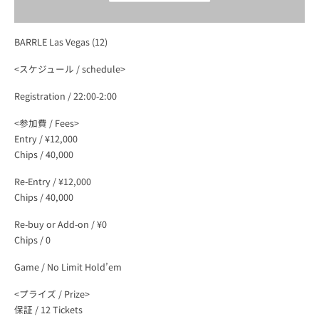
ー
イ
BARRLE Las Vegas (12)
<スケジュール / schedule>
ベ
Registration / 22:00-2:00
ン
<参加費 / Fees>
Entry / ¥12,000
ト
Chips / 40,000
Re-Entry / ¥12,000
JOPT
Chips / 40,000
Re-buy or Add-on / ¥0
|
Chips / 0
Japan
Game / No Limit Hold’em
<プライズ / Prize>
Open
保証 / 12 Tickets