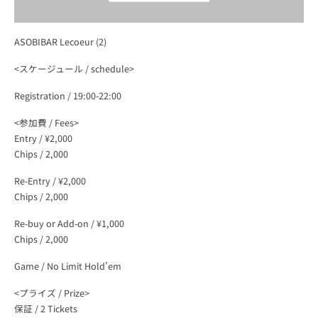
ー
イ
ASOBIBAR Lecoeur (2)
<スケージュール / schedule>
ベ
Registration / 19:00-22:00
ン
<参加費 / Fees>
Entry / ¥2,000
ト
Chips / 2,000
Re-Entry / ¥2,000
JOPT
Chips / 2,000
Re-buy or Add-on / ¥1,000
|
Chips / 2,000
Japan
Game / No Limit Hold’em
<プライズ / Prize>
Open
保証 / 2 Tickets