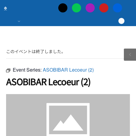
日
本
最
このイベントは終了しました。
大
の
Event Series:
ASOBIBAR Lecoeur (2)
ASOBIBAR Lecoeur (2)
ポ
ー
カ