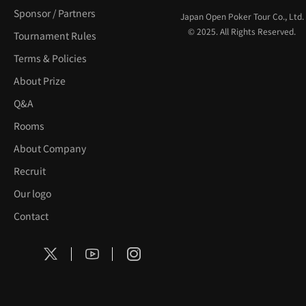
Sponsor / Partners
Japan Open Poker Tour Co., Ltd.
© 2025. All Rights Reserved.
Tournament Rules
Terms & Policies
About Prize
Q&A
Rooms
About Company
Recruit
Our logo
Contact