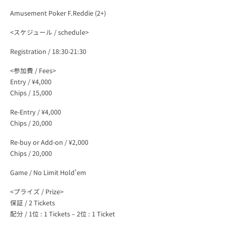
ー
Amusement Poker F.Reddie (2+)
イ
<スケジュール / schedule>
Registration / 18:30-21:30
ベ
<参加費 / Fees>
ン
Entry / ¥4,000
Chips / 15,000
ト
Re-Entry / ¥4,000
Chips / 20,000
JOPT
Re-buy or Add-on / ¥2,000
Chips / 20,000
|
Game / No Limit Hold’em
Japan
<プライズ / Prize>
保証 / 2 Tickets
配分 / 1位 : 1 Tickets – 2位 : 1 Ticket
Open