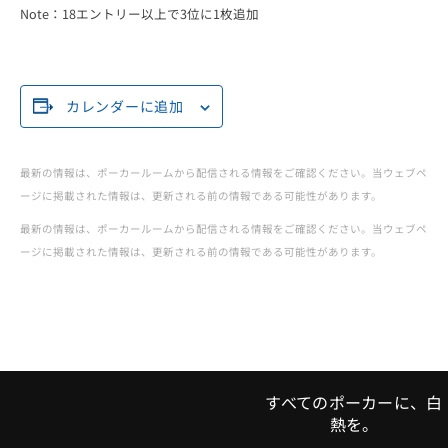
Note：18エントリー以上で3位に1枚追加
Poker
Tour
カレンダーに追加
最新の情報は、ポーカールームから配信される情報をご確認ください。当ウェブペ
ージに掲載された情報は、更新される前の情報である可能性があります。
最新の情報は、ポーカールームから配信される情報をご確認ください。当ウェブペ
ージに掲載された情報は、更新される前の情報である可能性があります。
すべてのポーカーに、白
熱を。