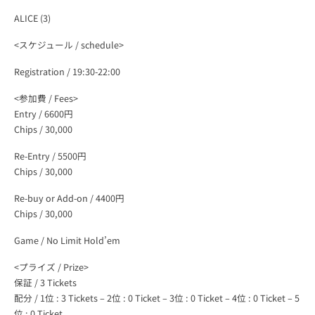
ー
ALICE (3)
イ
<スケジュール / schedule>
Registration / 19:30-22:00
ベ
<参加費 / Fees>
ン
Entry / 6600円
Chips / 30,000
ト
Re-Entry / 5500円
Chips / 30,000
JOPT
Re-buy or Add-on / 4400円
Chips / 30,000
|
Game / No Limit Hold’em
Japan
<プライズ / Prize>
保証 / 3 Tickets
配分 / 1位 : 3 Tickets – 2位 : 0 Ticket – 3位 : 0 Ticket – 4位 : 0 Ticket – 5
Open
位 : 0 Ticket