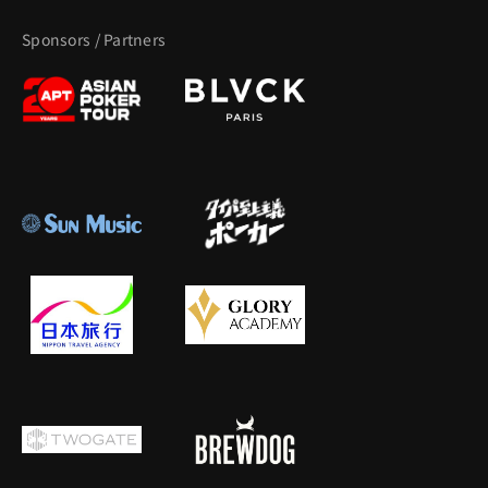
Sponsors / Partners