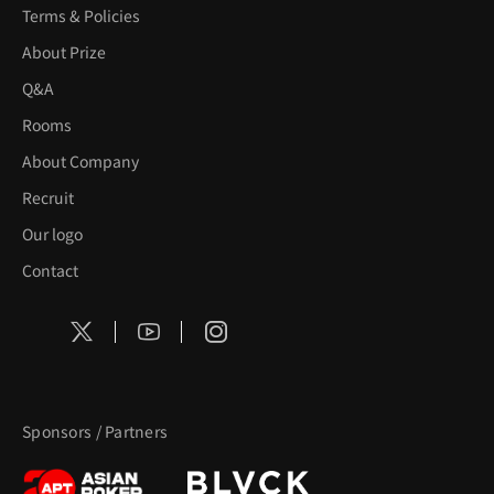
Terms & Policies
About Prize
Q&A
Rooms
About Company
Recruit
Our logo
Contact
Sponsors / Partners