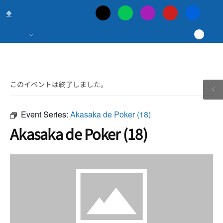
日
本
最
このイベントは終了しました。
大
の
Event Series:
Akasaka de Poker (18)
Akasaka de Poker (18)
ポ
ー
カ