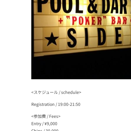
<スケジュール / schedule>
Registration / 19:00-21:50
<参加費 / Fees>
Entry / ¥9,000
Chips / 30,000