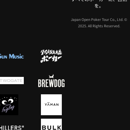
を。
Japan Open Poker Tour Co., Ltd. ©
2025. All Rights Reserved.