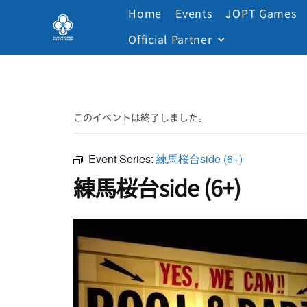
Home
Events
JOPT Games
Official Partner
このイベントは終了しました。
Event Series:
練馬桜台side (6+)
練馬桜台side (6+)