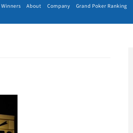
Winners
About
Company
Grand Poker Ranking