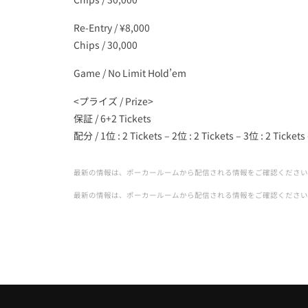
Re-Entry / ¥8,000
Chips / 30,000
Game / No Limit Hold’em
<プライズ / Prize>
保証 / 6+2 Tickets
配分 / 1位 : 2 Tickets – 2位 : 2 Tickets – 3位 : 2 Tickets 
最新の情報は、ポーカールームから配信される情報をご確認ください
最新の情報は、ポーカールームから配信される情報をご確認ください