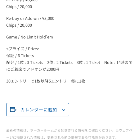
Chips / 20,000
Poker
Re-buy or Add-on / ¥3,000
Chips / 20,000
Tour
Game / No Limit Hold’em
<プライズ / Prize>
保証 / 6 Tickets
配分 / 1位 : 3 Tickets – 2位 : 2 Tickets – 3位 : 1 Ticket – Note : 14時まで
にご着席でアドオンが2000円
30エントリーで1枚以降5エントリー毎に1枚
カレンダーに追加
最新の情報は、ポーカールームから配信される情報をご確認ください。当ウェブペ
ージに掲載された情報は、更新される前の情報である可能性があります。